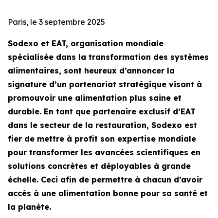
Paris, le 3 septembre 2025
Sodexo et EAT, organisation mondiale
spécialisée dans la transformation des systèmes
alimentaires, sont heureux d’annoncer la
signature d’un partenariat stratégique visant à
promouvoir une alimentation plus saine et
durable. En tant que partenaire exclusif d’EAT
dans le secteur de la restauration, Sodexo est
fier de mettre à profit son expertise mondiale
pour transformer les avancées scientifiques en
solutions concrètes et déployables à grande
échelle. Ceci afin de permettre à chacun d’avoir
accès à une alimentation bonne pour sa santé et
la planète.