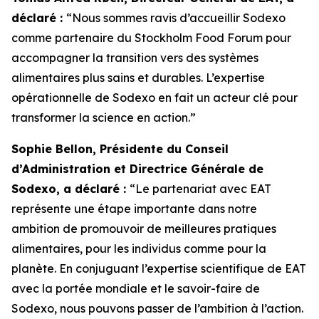
déclaré :
“Nous sommes ravis d’accueillir Sodexo
comme partenaire du Stockholm Food Forum pour
accompagner la transition vers des systèmes
alimentaires plus sains et durables. L’expertise
opérationnelle de Sodexo en fait un acteur clé pour
transformer la science en action.”
Sophie Bellon, Présidente du Conseil
d’Administration et Directrice Générale de
Sodexo, a déclaré :
“Le p
artenariat avec EAT
représente une étape importante dans notre
ambition de promouvoir de meilleures pratiques
alimentaires, pour les individus comme pour la
planète. En conjuguant l’expertise scientifique de EAT
avec la portée mondiale et le savoir-faire de
Sodexo, nous pouvons passer de l’ambition à l’action.