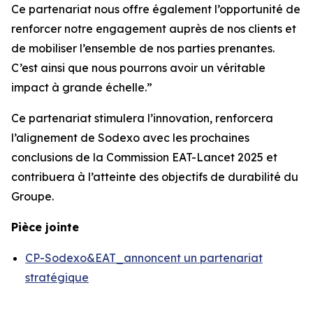
Ce partenariat nous offre également l’opportunité de
renforcer notre engagement auprès de nos clients et
de mobiliser l’ensemble de nos parties prenantes.
C’est ainsi que nous pourrons avoir un véritable
impact à grande échelle.”
Ce partenariat stimulera l’innovation, renforcera
l’alignement de Sodexo avec les prochaines
conclusions de la Commission EAT-Lancet 2025 et
contribuera à l’atteinte des objectifs de durabilité du
Groupe.
Pièce jointe
CP-Sodexo&EAT_annoncent un partenariat
stratégique